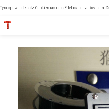
Tysonpower.de nutz Cookies um dein Erlebnis zu verbessern. D