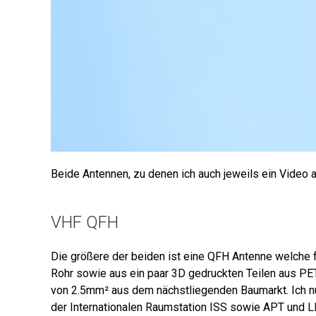
Beide Antennen, zu denen ich auch jeweils ein Video a
VHF QFH
Die größere der beiden ist eine QFH Antenne welche 
Rohr sowie aus ein paar 3D gedruckten Teilen aus PET
von 2.5mm² aus dem nächstliegenden Baumarkt. Ich n
der Internationalen Raumstation ISS sowie APT und LR